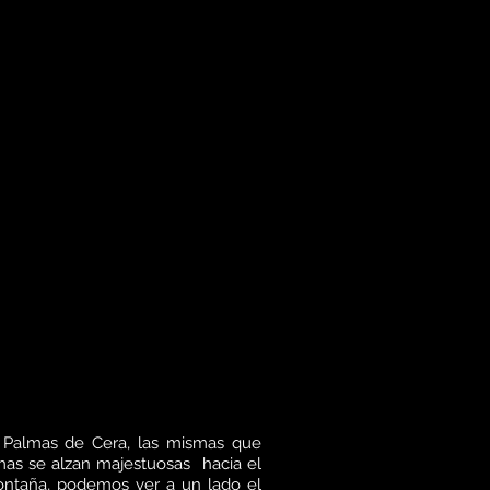
 Palmas de Cera, las mismas que
as se alzan majestuosas hacia el
ontaña, podemos ver a un lado el