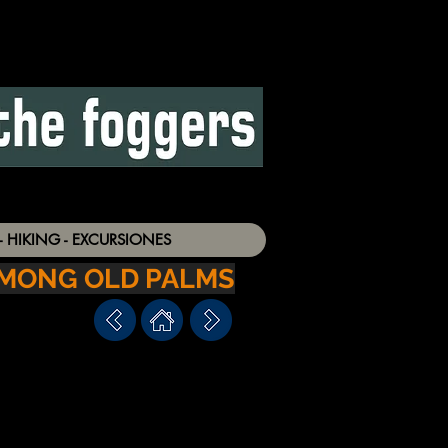
- HIKING - EXCURSIONES
AMONG OLD PALMS