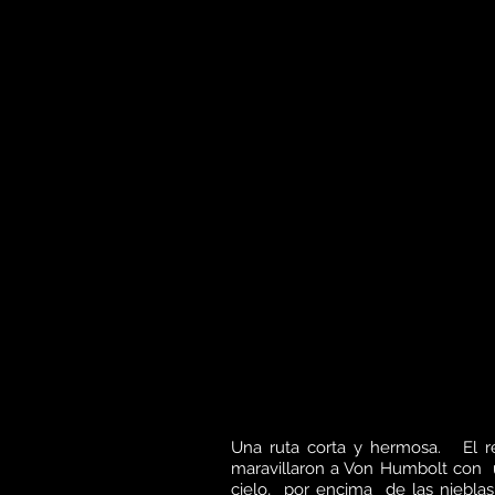
Una ruta corta y hermosa. El r
maravillaron a Von Humbolt con 
cielo, por encima de las niebla