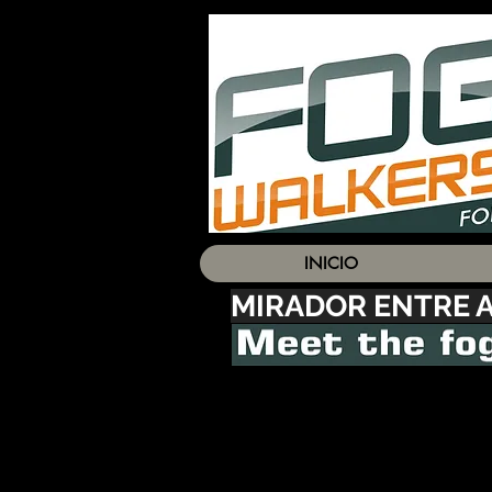
INICIO
MIRADOR ENTRE