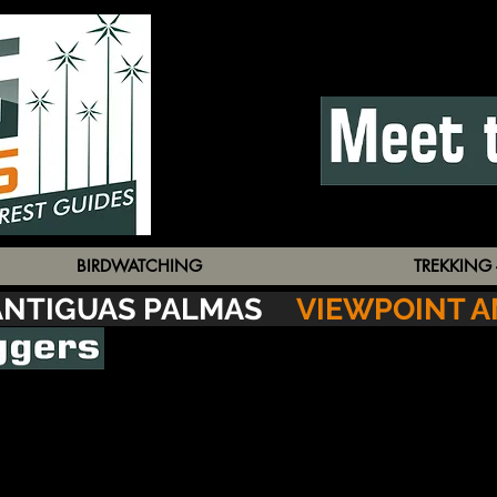
BIRDWATCHING
TREKKING 
 ANTIGUAS PALMAS
VIEWPOINT 