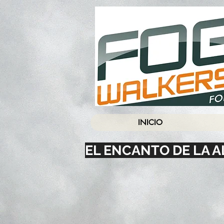
INICIO
EL ENCANTO DE L