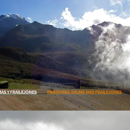
MAS Y FRAILEJONES
PRIMAVERA, PALMS AND FRAILEJONES