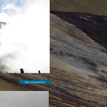
Más información