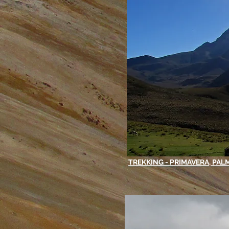
TREKKING - PRIMAVERA, PAL