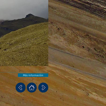
Más información